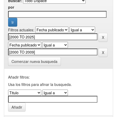
Buscar:
por
Filtros actuales:
Comenzar nueva busqueda
Añadir filtros:
Usa los filtros para afinar la busqueda.