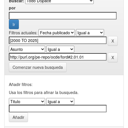
Buscar:
por
Filtros actuales:
Comenzar nueva busqueda
Añadir filtros:
Usa los filtros para afinar la busqueda.