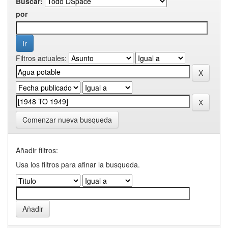
Buscar:
por
Filtros actuales:
Comenzar nueva busqueda
Añadir filtros:
Usa los filtros para afinar la busqueda.