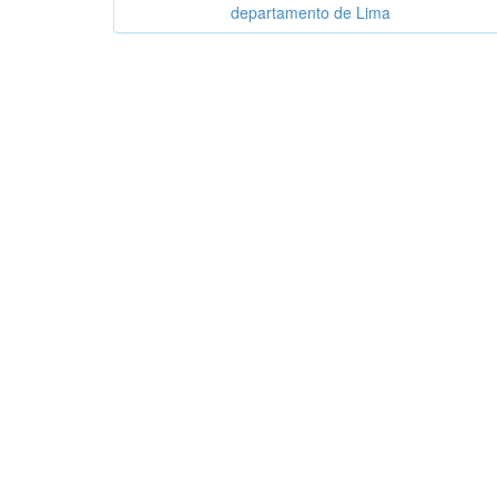
departamento de Lima