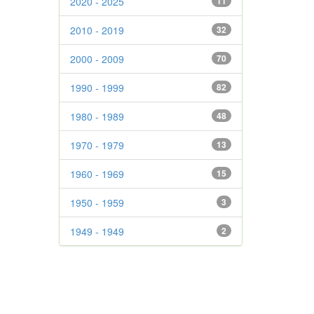
2020 - 2025
11
2010 - 2019
32
2000 - 2009
70
1990 - 1999
82
1980 - 1989
48
1970 - 1979
13
1960 - 1969
15
1950 - 1959
3
1949 - 1949
2