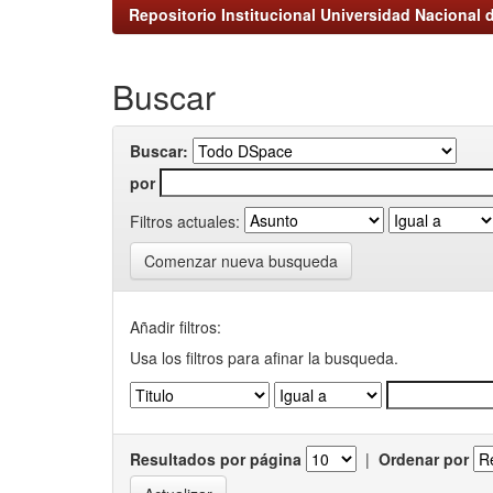
Repositorio Institucional Universidad Nacional d
Buscar
Buscar:
por
Filtros actuales:
Comenzar nueva busqueda
Añadir filtros:
Usa los filtros para afinar la busqueda.
Resultados por página
|
Ordenar por