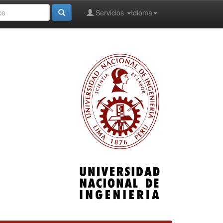
Servicios
Idioma