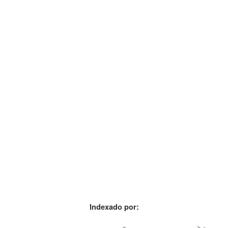
Indexado por: