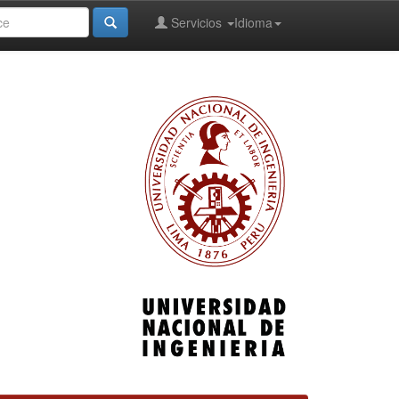
Servicios
Idioma