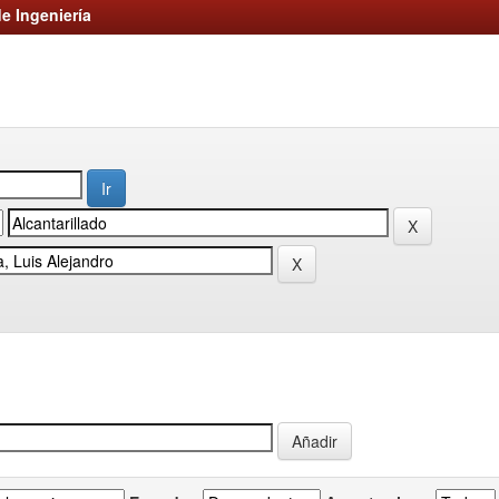
e Ingeniería