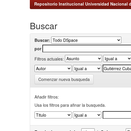
Repositorio Institucional Universidad Nacional d
Buscar
Buscar:
por
Filtros actuales:
Comenzar nueva busqueda
Añadir filtros:
Usa los filtros para afinar la busqueda.