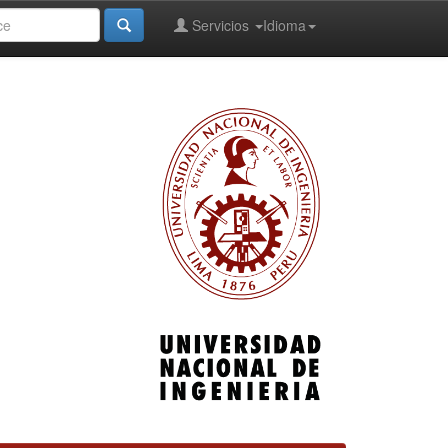
Servicios
Idioma