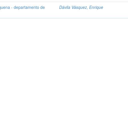
quena - departamento de
Dávila Vásquez, Enrique