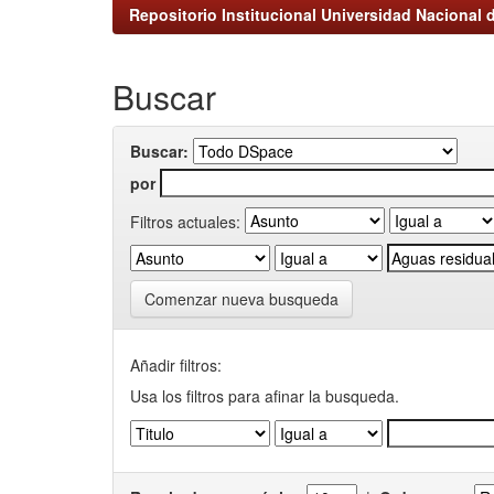
Repositorio Institucional Universidad Nacional d
Buscar
Buscar:
por
Filtros actuales:
Comenzar nueva busqueda
Añadir filtros:
Usa los filtros para afinar la busqueda.