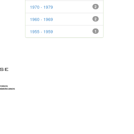
1970 - 1979
2
1960 - 1969
2
1955 - 1959
1