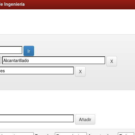
e Ingeniería