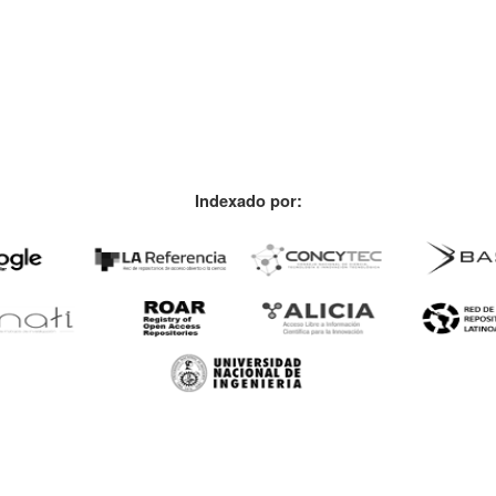
Indexado por: