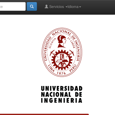
Servicios
Idioma