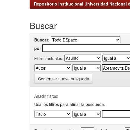
Repositorio Institucional Universidad Nacional d
Buscar
Buscar:
por
Filtros actuales:
Comenzar nueva busqueda
Añadir filtros:
Usa los filtros para afinar la busqueda.