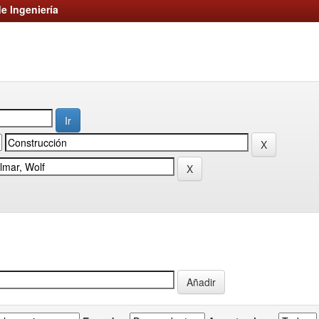
e Ingeniería