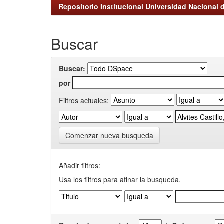
Repositorio Institucional Universidad Nacional d
Buscar
Buscar:
por
Filtros actuales:
Comenzar nueva busqueda
Añadir filtros:
Usa los filtros para afinar la busqueda.