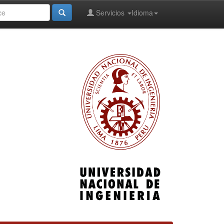
Servicios
Idioma