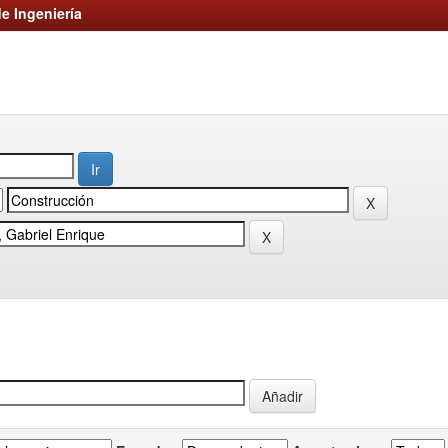
e Ingeniería