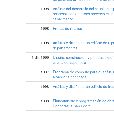
1998
Análisis del desarrollo del canal prin
procesos constructivos proyecto espec
canal madre
1998
Presas de relaves
1998
Análisis y diseño de un edificio de 6 
departamentos
1-dic-1999
Diseño, construcción y pruebas exper
cocina de vapor solar
1997
Programa de computo para el análisis
albañilería confinada
1998
Análisis y diseño de un edificio de tre
1998
Planeamiento y programación de obra
Cooperativa San Pedro