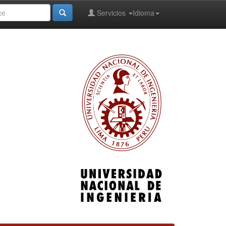
Servicios
Idioma