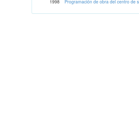
1998
Programación de obra del centro de s