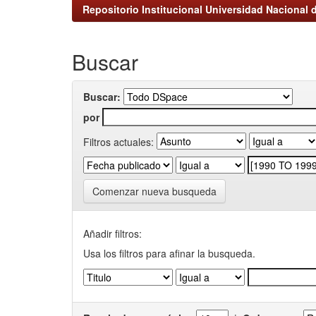
Repositorio Institucional Universidad Nacional d
Buscar
Buscar:
por
Filtros actuales:
Comenzar nueva busqueda
Añadir filtros:
Usa los filtros para afinar la busqueda.