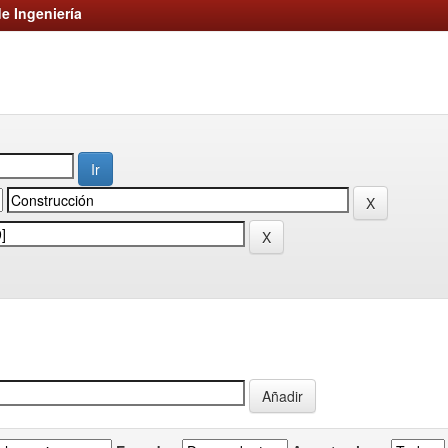
e Ingeniería