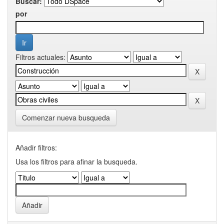
Buscar:
por
Filtros actuales:
Comenzar nueva busqueda
Añadir filtros:
Usa los filtros para afinar la busqueda.