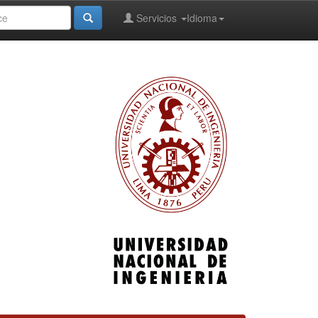
Servicios
Idioma