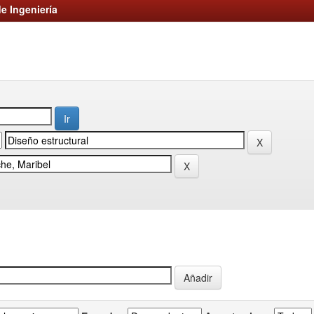
e Ingeniería