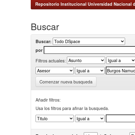
Repositorio Institucional Universidad Nacional d
Buscar
Buscar:
por
Filtros actuales:
Comenzar nueva busqueda
Añadir filtros:
Usa los filtros para afinar la busqueda.