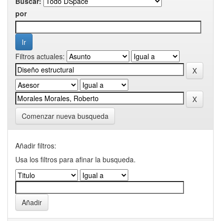
Buscar:
por
Filtros actuales:
Comenzar nueva busqueda
Añadir filtros:
Usa los filtros para afinar la busqueda.