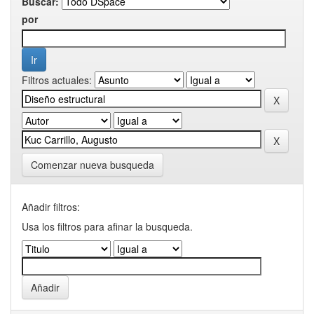
Buscar:
por
Filtros actuales:
Comenzar nueva busqueda
Añadir filtros:
Usa los filtros para afinar la busqueda.