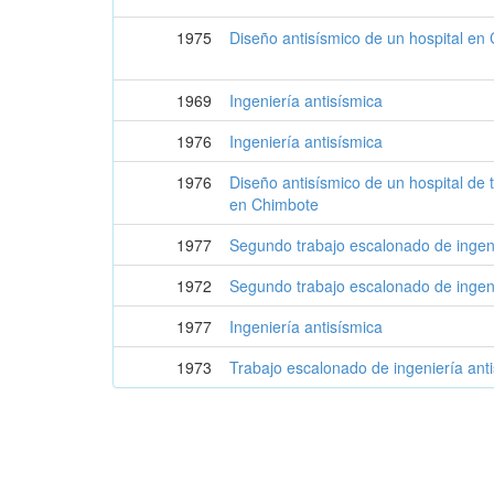
1975
Diseño antisísmico de un hospital en
1969
Ingeniería antisísmica
1976
Ingeniería antisísmica
1976
Diseño antisísmico de un hospital de 
en Chimbote
1977
Segundo trabajo escalonado de ingeni
1972
Segundo trabajo escalonado de ingeni
1977
Ingeniería antisísmica
1973
Trabajo escalonado de ingeniería ant