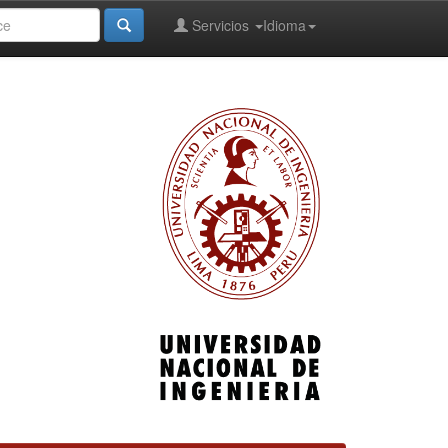
Servicios
Idioma