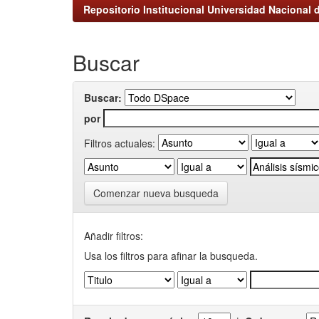
Repositorio Institucional Universidad Nacional d
Buscar
Buscar:
por
Filtros actuales:
Comenzar nueva busqueda
Añadir filtros:
Usa los filtros para afinar la busqueda.