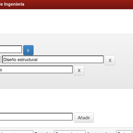
e Ingeniería