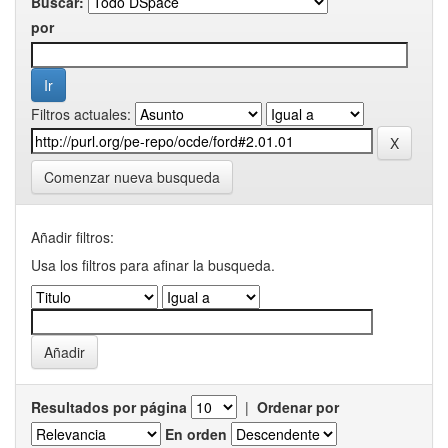
Buscar:
por
Filtros actuales:
Comenzar nueva busqueda
Añadir filtros:
Usa los filtros para afinar la busqueda.
Resultados por página
|
Ordenar por
En orden