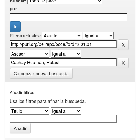
Buscar:
por
Filtros actuales:
Comenzar nueva busqueda
Añadir filtros:
Usa los filtros para afinar la busqueda.