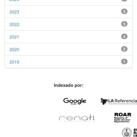
2023
3
2022
3
2021
4
2020
2
2019
1
Indexado por: