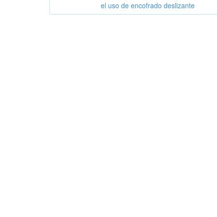
el uso de encofrado deslizante