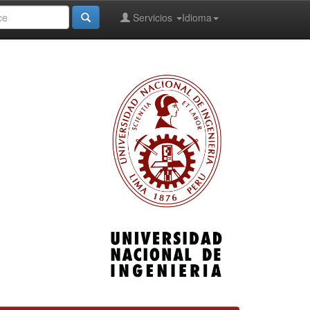
Servicios
Idioma