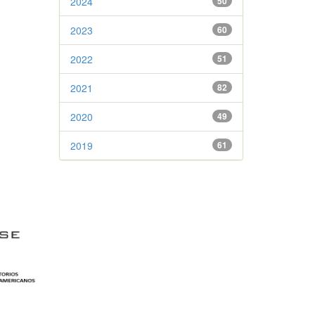
2024
50
2023
60
2022
51
2021
82
2020
49
2019
61