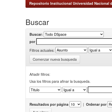
Repositorio Institucional Universidad Nacional d
Buscar
Buscar:
por
Filtros actuales:
Comenzar nueva busqueda
Añadir filtros:
Usa los filtros para afinar la busqueda.
Resultados por página
|
Ordenar por