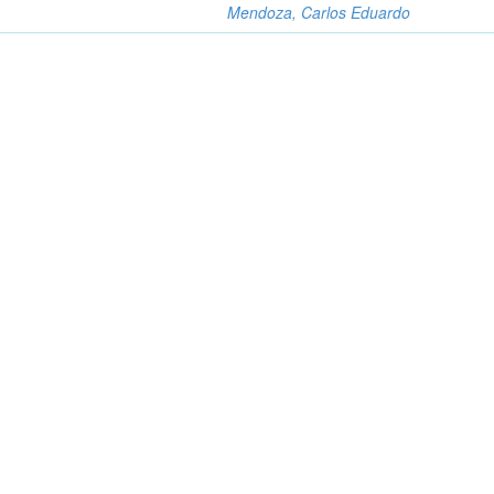
Mendoza, Carlos Eduardo