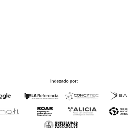
Indexado por: