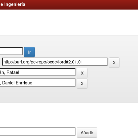
e Ingeniería