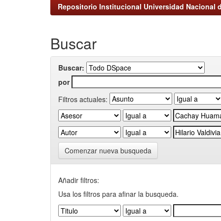
Repositorio Institucional Universidad Nacional d
Buscar
Buscar:
por
Filtros actuales:
Comenzar nueva busqueda
Añadir filtros:
Usa los filtros para afinar la busqueda.