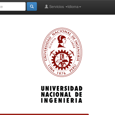
Servicios
Idioma