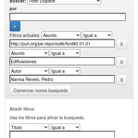
Buscar:
por
Filtros actuales:
Comenzar nueva busqueda
Añadir filtros:
Usa los filtros para afinar la busqueda.