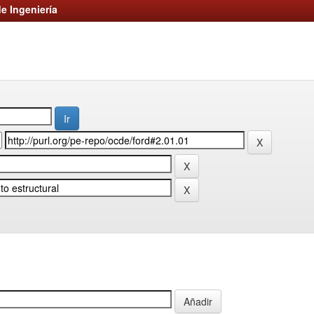
e Ingeniería