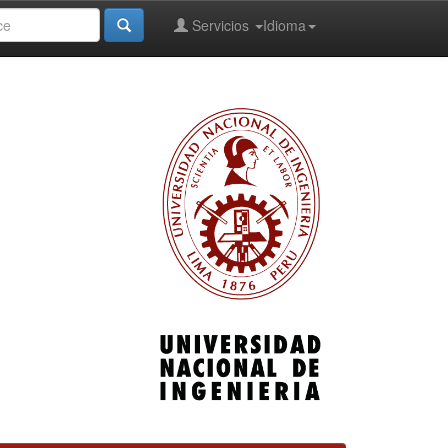
Servicios
Idioma