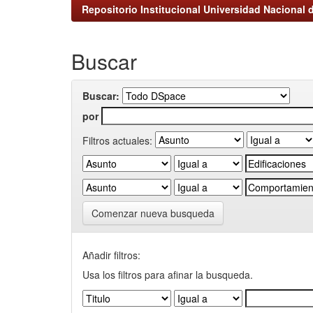
Repositorio Institucional Universidad Nacional d
Buscar
Buscar:
por
Filtros actuales:
Comenzar nueva busqueda
Añadir filtros:
Usa los filtros para afinar la busqueda.