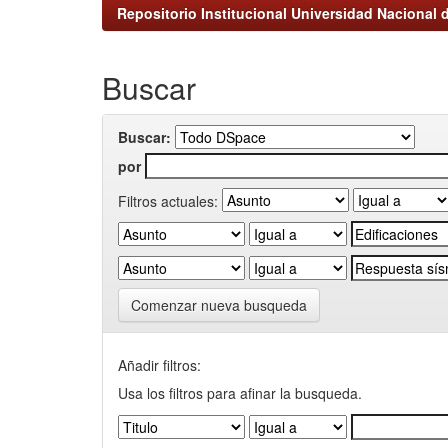
Repositorio Institucional Universidad Nacional d
Buscar
Buscar:
por
Filtros actuales:
Comenzar nueva busqueda
Añadir filtros:
Usa los filtros para afinar la busqueda.