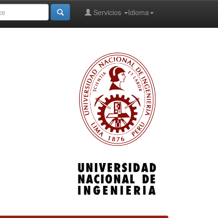
Servicios
Idioma