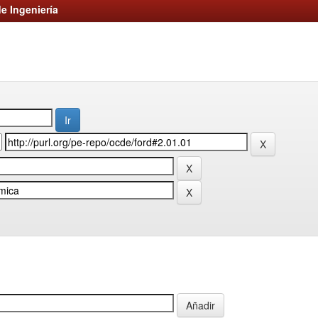
e Ingeniería