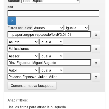
Buscar:
por
Filtros actuales:
Comenzar nueva busqueda
Añadir filtros:
Usa los filtros para afinar la busqueda.