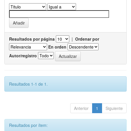
Resultados por página
|
Ordenar por
En orden
Autor/registro
Resultados 1-1 de 1.
Anterior
1
Siguiente
Resultados por ítem: