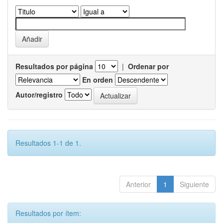
Resultados por página
|
Ordenar por
En orden
Autor/registro
Resultados 1-1 de 1.
Anterior
1
Siguiente
Resultados por ítem: