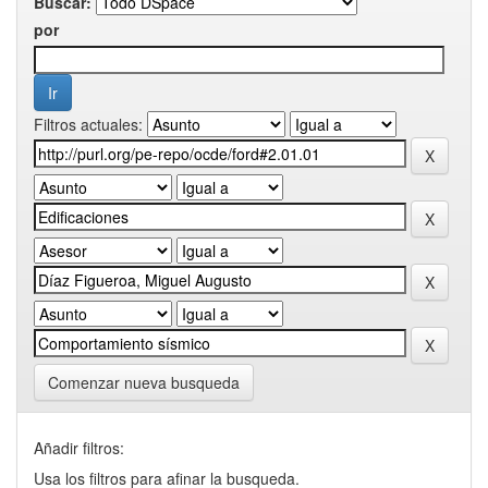
Buscar:
por
Filtros actuales:
Comenzar nueva busqueda
Añadir filtros:
Usa los filtros para afinar la busqueda.