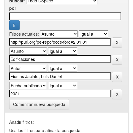
Buscar:
por
Filtros actuales:
Comenzar nueva busqueda
Añadir filtros:
Usa los filtros para afinar la busqueda.