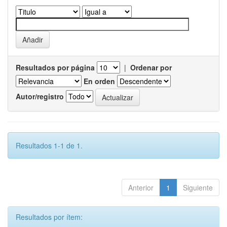
Resultados por página
|
Ordenar por
En orden
Autor/registro
Resultados 1-1 de 1.
Anterior
1
Siguiente
Resultados por ítem: