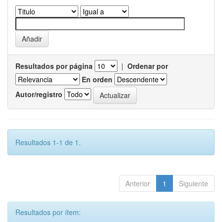
Resultados por página
|
Ordenar por
En orden
Autor/registro
Resultados 1-1 de 1.
Anterior
1
Siguiente
Resultados por ítem: