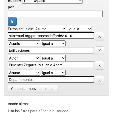
Buscar:
por
Filtros actuales:
Comenzar nueva busqueda
Añadir filtros:
Usa los filtros para afinar la busqueda.