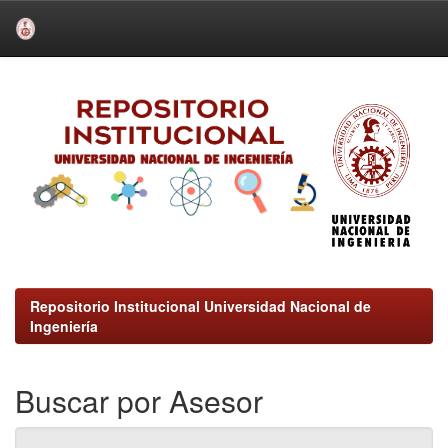
Skip
navigation
Repositorio Institucional Universidad Nacional de
Ingeniería
Buscar por Asesor