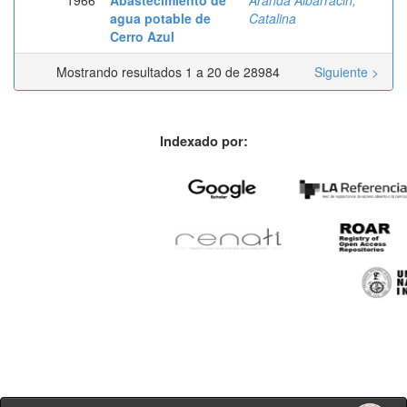
agua potable de
Catalina
Cerro Azul
Mostrando resultados 1 a 20 de 28984
Siguiente >
Indexado por: