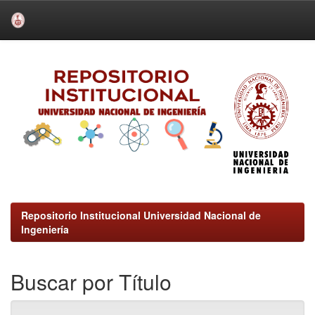
Skip
navigation
Repositorio Institucional Universidad Nacional de
Ingeniería
Buscar por Título