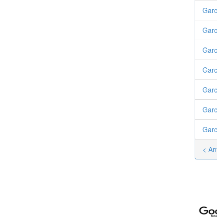
Garc
Garc
Garc
Garc
Garc
Garc
Garc
< An