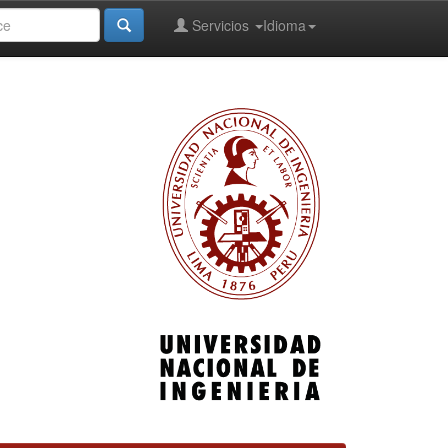
Servicios
Idioma