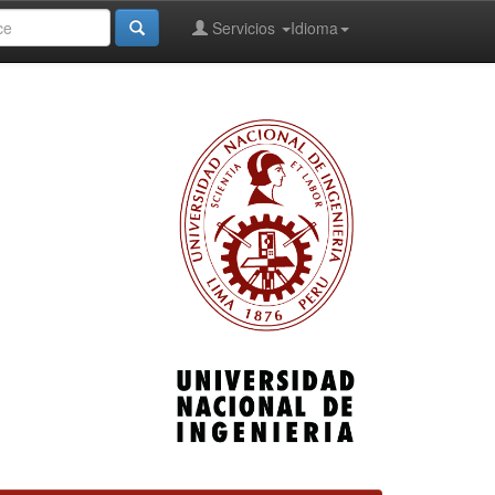
Servicios
Idioma