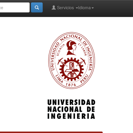
Servicios
Idioma