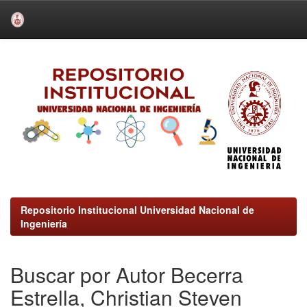
Skip
navigation
Repositorio Institucional Universidad Nacional de
Ingeniería
Buscar por Autor Becerra
Estrella, Christian Steven