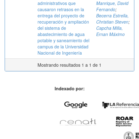
administrativos que
Manrique, David
causaron retrasos en la
Fernando
;
entrega del proyecto de
Becerra Estrella,
recuperación y ampliación
Christian Steven
;
del sistema de
Capcha Milla,
abastecimiento de agua
Ernan Máximo
potable y saneamiento del
campus de la Universidad
Nacional de Ingeniería
Mostrando resultados 1 a 1 de 1
Indexado por: