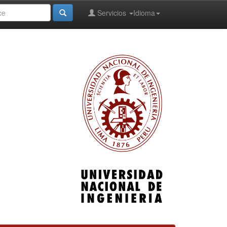
Servicios
Idioma