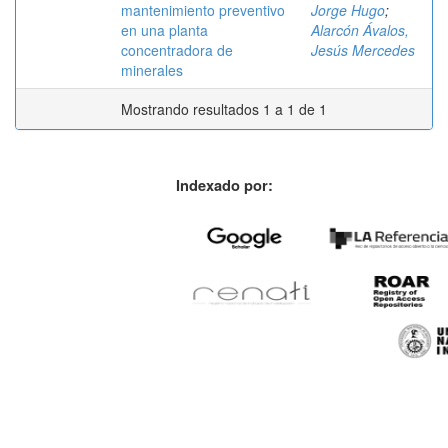
mantenimiento preventivo
Jorge Hugo
;
en una planta
Alarcón Ávalos,
concentradora de
Jesús Mercedes
minerales
Mostrando resultados 1 a 1 de 1
Indexado por: