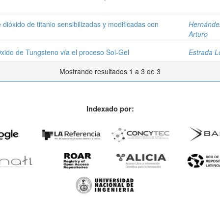
 dióxido de titanio sensibilizadas y modificadas con
Hernández
Arturo
xido de Tungsteno vía el proceso Sol-Gel
Estrada L
Mostrando resultados 1 a 3 de 3
Indexado por: