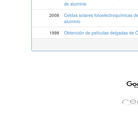
de aluminio
2008
Celdas solares fotoelectroquímicas de
aluminio
1998
Obtención de películas delgadas de Ó