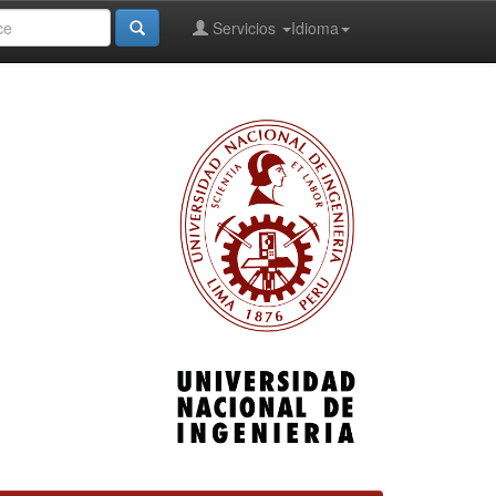
Servicios
Idioma