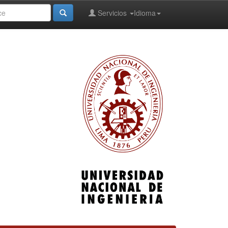
Servicios
Idioma