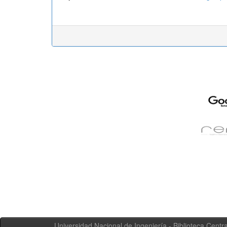
Universidad Nacional de Ingeniería - Biblioteca Centra