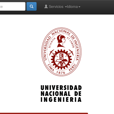
Servicios
Idioma