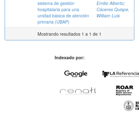
sistema de gestión
Emilio Alberto
;
hospitalaria para una
Cáceres Quispe,
unidad básica de atención
William Luis
primaria (UBAP)
Mostrando resultados 1 a 1 de 1
Indexado por: