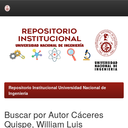
Skip
navigation
Repositorio Institucional Universidad Nacional de
Ingeniería
Buscar por Autor Cáceres
Quispe, William Luis