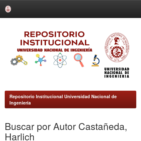
Skip
navigation
Repositorio Institucional Universidad Nacional de
Ingeniería
Buscar por Autor Castañeda,
Harlich