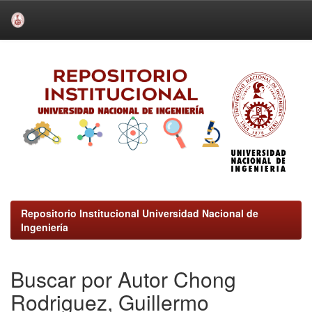
Skip
navigation
Repositorio Institucional Universidad Nacional de
Ingeniería
Buscar por Autor Chong
Rodriguez, Guillermo