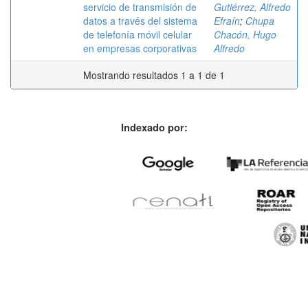
servicio de transmisión de
Gutiérrez, Alfredo
datos a través del sistema
Efraín
;
Chupa
de telefonía móvil celular
Chacón, Hugo
en empresas corporativas
Alfredo
Mostrando resultados 1 a 1 de 1
Indexado por: