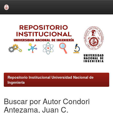
Skip
navigation
Repositorio Institucional Universidad Nacional de
Ingeniería
Buscar por Autor Condori
Antezama, Juan C.