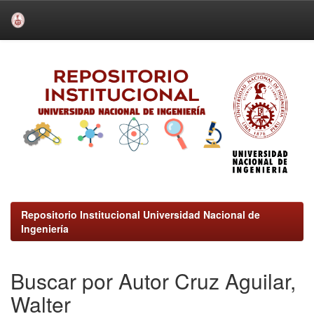
Skip
navigation
Repositorio Institucional Universidad Nacional de
Ingeniería
Buscar por Autor Cruz Aguilar,
Walter