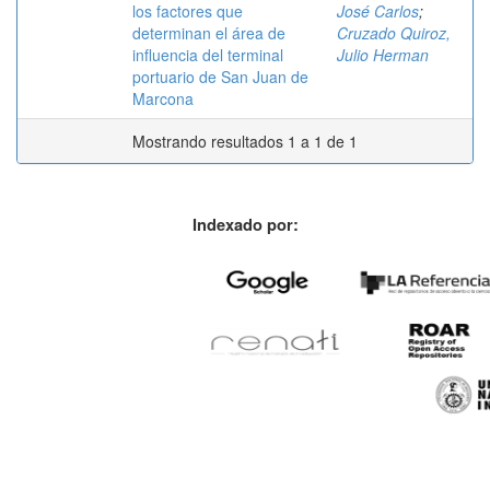
los factores que
José Carlos
;
determinan el área de
Cruzado Quiroz,
influencia del terminal
Julio Herman
portuario de San Juan de
Marcona
Mostrando resultados 1 a 1 de 1
Indexado por: