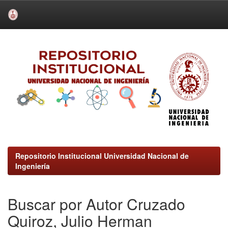
Skip
navigation
Repositorio Institucional Universidad Nacional de
Ingeniería
Buscar por Autor Cruzado
Quiroz, Julio Herman