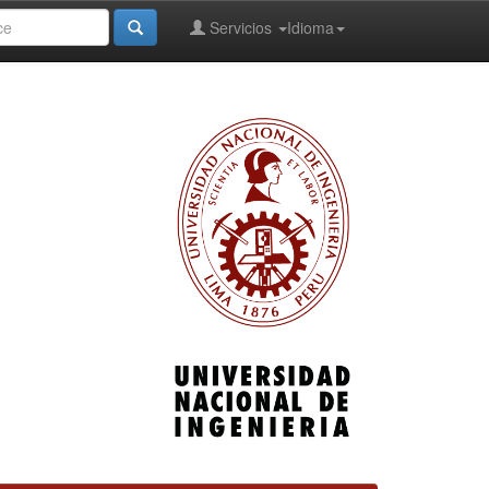
Servicios
Idioma