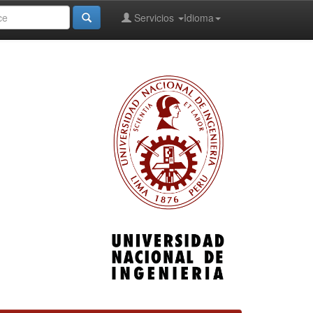
Servicios
Idioma