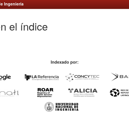
e Ingeniería
n el índice
Indexado por: