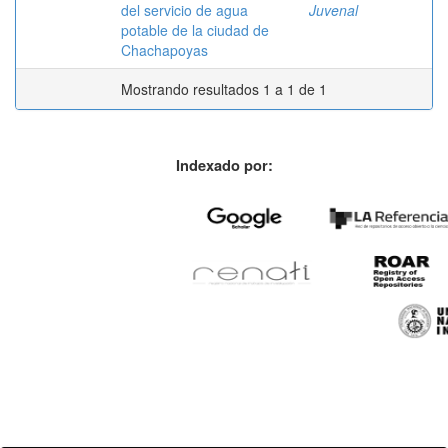
del servicio de agua
Juvenal
potable de la ciudad de
Chachapoyas
Mostrando resultados 1 a 1 de 1
Indexado por: