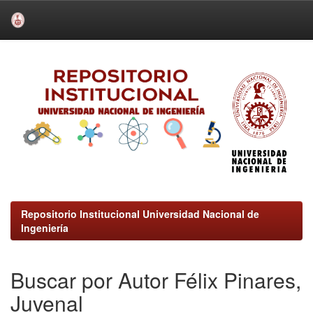
Skip
navigation
Repositorio Institucional Universidad Nacional de
Ingeniería
Buscar por Autor Félix Pinares,
Juvenal