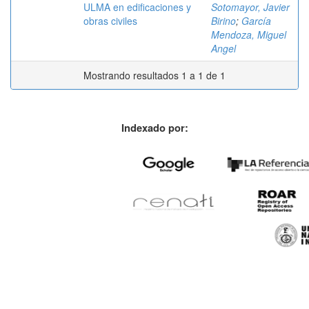
ULMA en edificaciones y
Sotomayor, Javier
obras civiles
Birino
;
García
Mendoza, Miguel
Angel
Mostrando resultados 1 a 1 de 1
Indexado por: