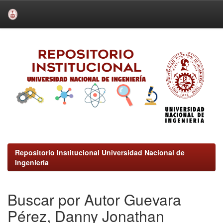
Skip
navigation
Repositorio Institucional Universidad Nacional de
Ingeniería
Buscar por Autor Guevara
Pérez, Danny Jonathan