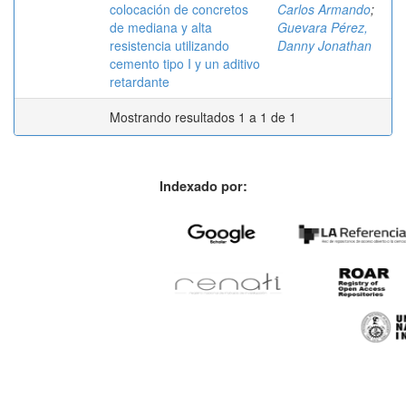
colocación de concretos
Carlos Armando
;
de mediana y alta
Guevara Pérez,
resistencia utilizando
Danny Jonathan
cemento tipo I y un aditivo
retardante
Mostrando resultados 1 a 1 de 1
Indexado por: