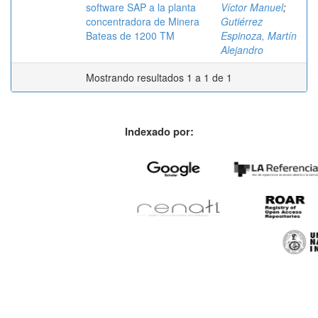
software SAP a la planta
Víctor Manuel
;
concentradora de Minera
Gutiérrez
Bateas de 1200 TM
Espinoza, Martín
Alejandro
Mostrando resultados 1 a 1 de 1
Indexado por: