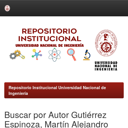
Skip
navigation
Repositorio Institucional Universidad Nacional de
Ingeniería
Buscar por Autor Gutiérrez
Espinoza, Martín Alejandro