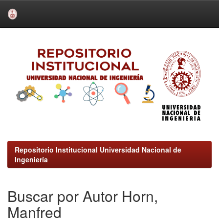
Skip
navigation
Repositorio Institucional Universidad Nacional de
Ingeniería
Buscar por Autor Horn,
Manfred